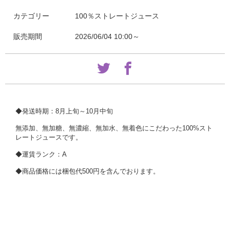
カテゴリー
100％ストレートジュース
販売期間
2026/06/04 10:00～
◆発送時期：8月上旬～10月中旬
無添加、無加糖、無濃縮、無加水、無着色にこだわった100%スト
レートジュースです。
◆運賃ランク：A
◆商品価格には梱包代500円を含んでおります。