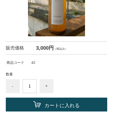
3,000円
販売価格
（税込み）
商品コード
42
数量
-
+
カートに入れる