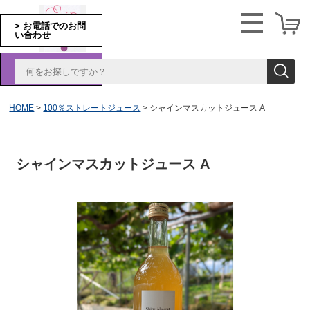
> お電話でのお問
い合わせ
> フォームでのお
問い合わせ
HOME
100％ストレートジュース
シャインマスカットジュース A
シャインマスカットジュース A