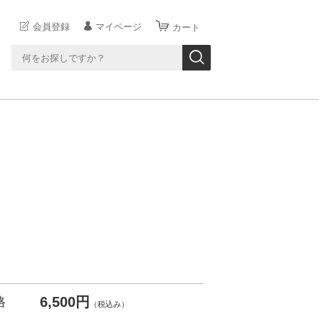
会員登録
マイページ
カート
6,500円
格
（税込み）