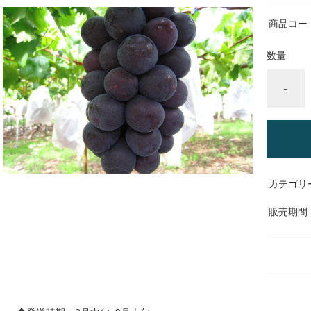
商品コー
数量
-
カテゴリ
販売期間