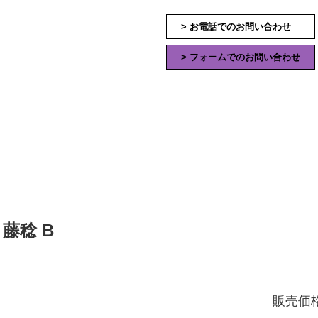
> お電話でのお問い合わせ
> フォームでのお問い合わせ
藤稔 B
販売価