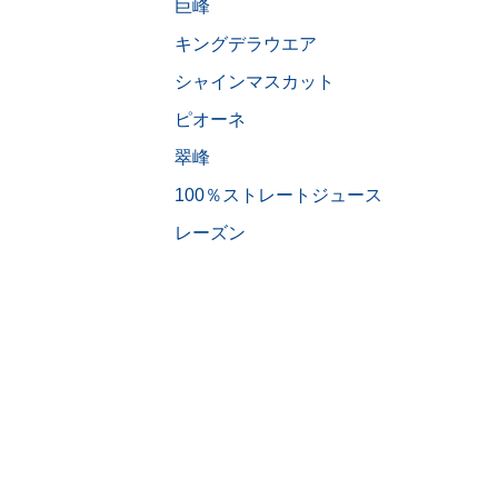
巨峰
キングデラウエア
シャインマスカット
ピオーネ
翠峰
100％ストレートジュース
レーズン